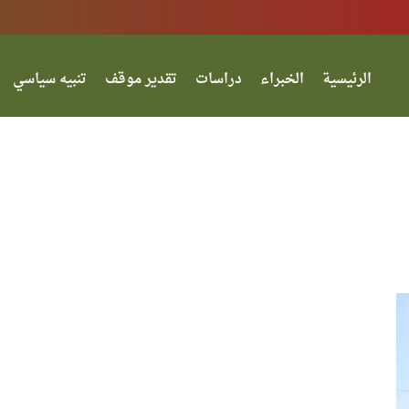
الرئيسية
الخبراء
دراسات
تقدير موقف
تنبيه سياسي