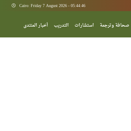
Cairo: Friday 7 August 2026 - 05:44:46
صحافة وترجمة
استشارات
التدريب
أخبار المنتدى