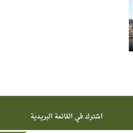
اشترك في القائمة البريدية