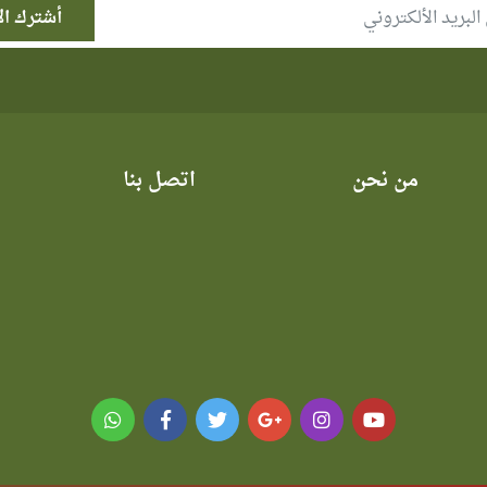
من نحن
اتصل بنا