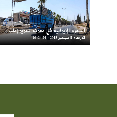
الشفرة الإيرانية في معركة تحرير إدلب
الأربعاء 5 سبتمبر 2018 - 01:24:01