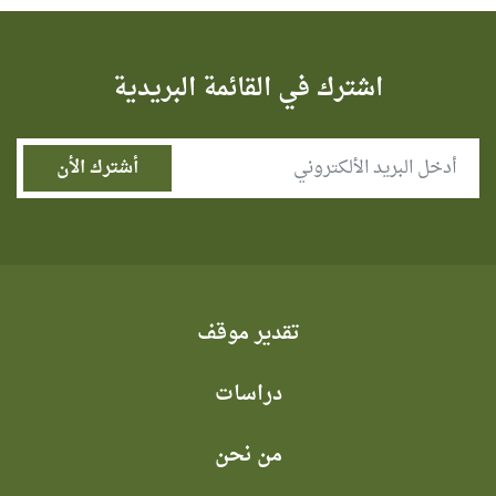
اشترك في القائمة البريدية
تقدير موقف
دراسات
من نحن