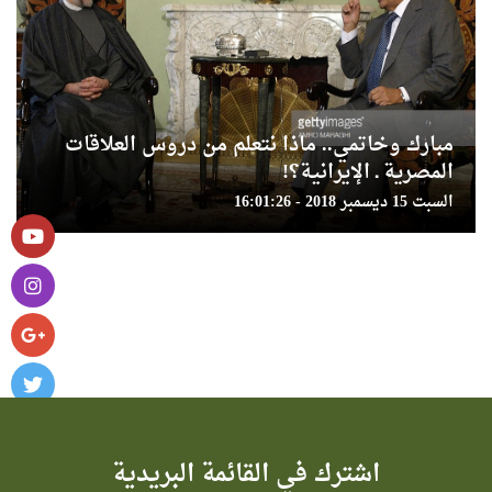
مبارك وخاتمي.. ماذا نتعلم من دروس العلاقات
المصرية ـ الإيرانية؟!
السبت 15 ديسمبر 2018 - 16:01:26
اشترك في القائمة البريدية