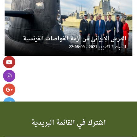
الدرس الإيراني من أزمة الغواصات الفرنسية
السبت 2 أكتوبر 2021 - 22:08:09
اشترك في القائمة البريدية