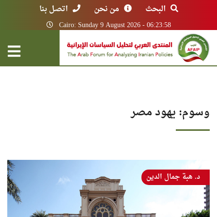
البحث
من نحن
اتصل بنا
Cairo: Sunday 9 August 2026 - 06:23:58
وسوم: يهود مصر
د. هبة جمال الدين