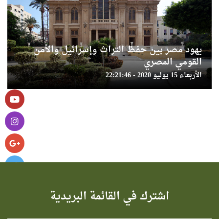
يهود مصر بين حفظ التراث وإسرائيل والأمن
القومي المصري
الأربعاء 15 يوليو 2020 - 22:21:46
اشترك في القائمة البريدية