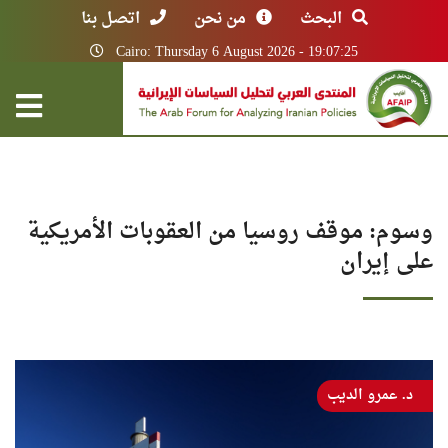
البحث
من نحن
اتصل بنا
Cairo: Thursday 6 August 2026 - 19:07:25
وسوم: موقف روسيا من العقوبات الأمريكية
على إيران
د. عمرو الديب