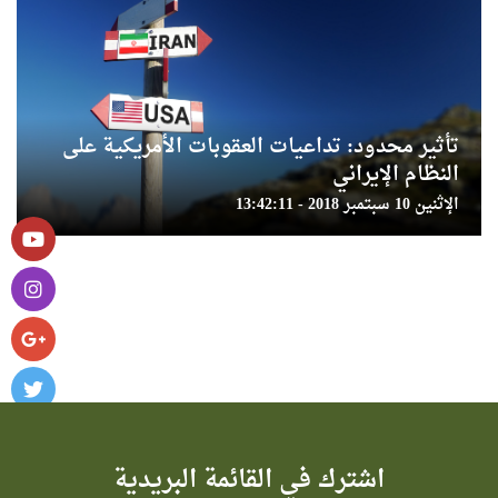
تأثير محدود: تداعيات العقوبات الأمريكية على
النظام الإيراني
الإثنين 10 سبتمبر 2018 - 13:42:11
اشترك في القائمة البريدية