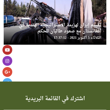
تقييم إيران لهزيمة الاستراتيجية الهندية في
أفغانستان مع صعود طالبان للحكم
الثلاثاء 5 أكتوبر 2021 - 17:37:12
اشترك في القائمة البريدية