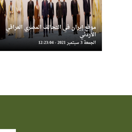
موقع إيران في التحالف المصري العراقي
الأردني
الجمعة 3 سبتمبر 2021 - 12:23:04