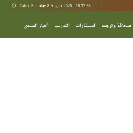
Cairo: Saturday 8 August 2026 - 16:37:38
صحافة وترجمة
استشارات
التدريب
أخبار المنتدى