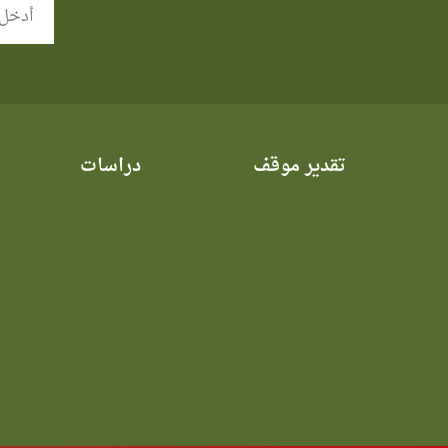
تقدير موقف
دراسات