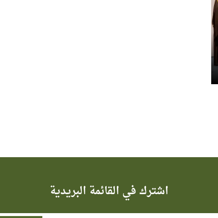
اشترك في القائمة البريدية