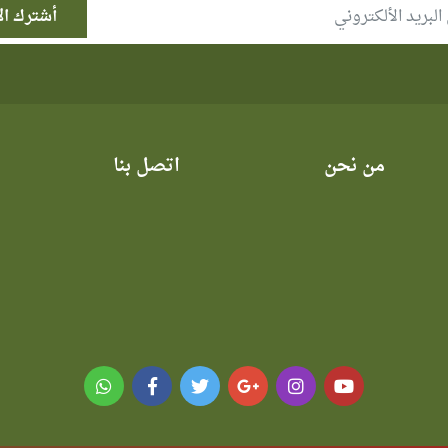
من نحن
اتصل بنا