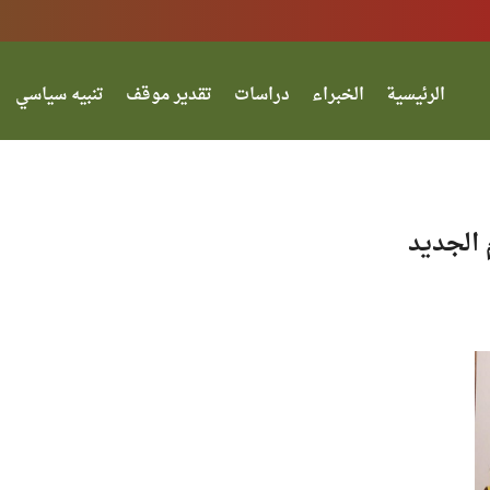
الرئيسية
الخبراء
دراسات
تقدير موقف
تنبيه سياسي
الجديد