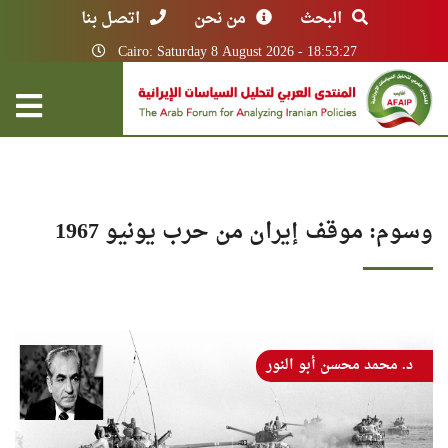
البحث
من نحن
اتصل بنا
Cairo: Saturday 8 August 2026 - 18:53:27
وسوم: موقف إيران من حرب يونيو 1967
د. محمد محسن أبو النور