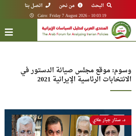
البحث
من نحن
اتصل بنا
Cairo: Friday 7 August 2026 - 10:03:19
وسوم: موقع مجلس صيانة الدستور في
الانتخابات الرئاسية الإيرانية 2021
د. ستار جبار علاي