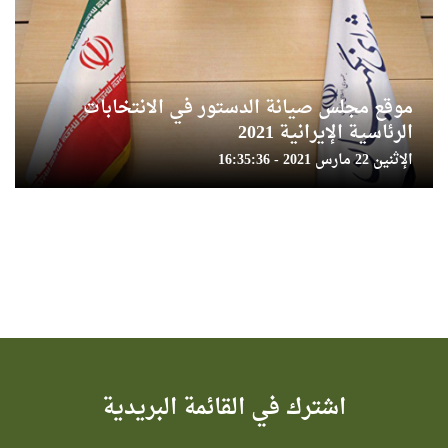
موقع مجلس صيانة الدستور في الانتخابات
الرئاسية الإيرانية 2021
الإثنين 22 مارس 2021 - 16:35:36
اشترك في القائمة البريدية