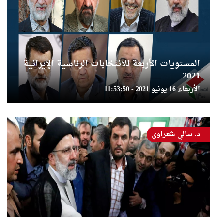
المستويات الأربعة للانتخابات الرئاسية الإيرانية
2021
الأربعاء 16 يونيو 2021 - 11:53:50
د. سالي شعراوي