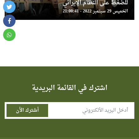
للضغط على النظام الإيراني
الخميس 29 سبتمبر 2022 - 21:00:41
اشترك في القائمة البريدية