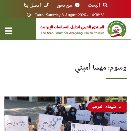
البحث
من نحن
اتصل بنا
Cairo: Saturday 8 August 2026 - 14:38:38
وسوم: مهسا أميني
د. شيماء المرسي