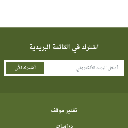
اشترك في القائمة البريدية
تقدير موقف
دراسات