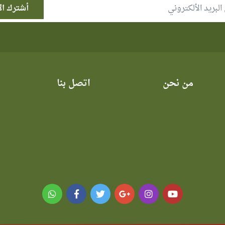
من نحن
اتصل بنا