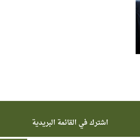
اشترك في القائمة البريدية