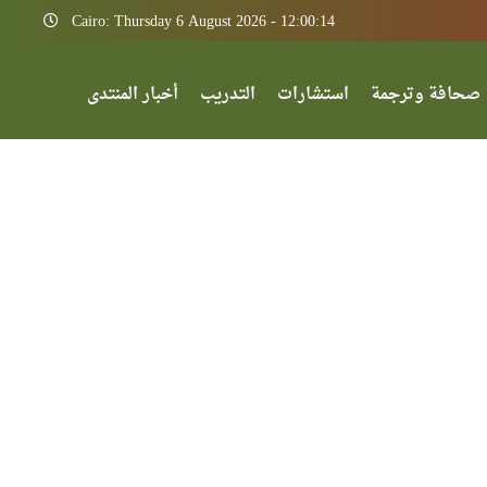
Cairo: Thursday 6 August 2026 - 12:00:14
صحافة وترجمة
استشارات
التدريب
أخبار المنتدى