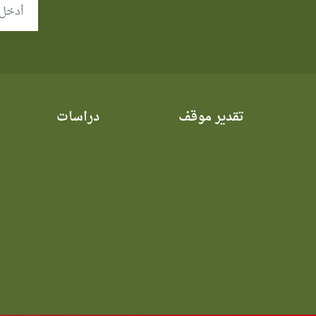
تقدير موقف
دراسات