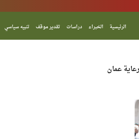
الرئيسية
الخبراء
دراسات
تقدير موقف
تنبيه سياسي
عاية عمان