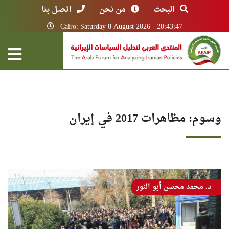
البحث
من نحن
اتصل بنا
Cairo: Saturday 8 August 2026 - 20:43:47
وسوم: مظاهرات 2017 في إيران
د. محمد محسن أبو النور