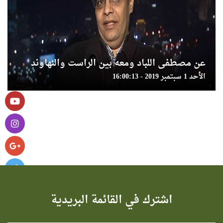
عن مصطفى اللباد ومعه بين الراست والنهاوند
الأحد 1 سبتمبر 2019 - 16:00:13
اشترك في القائمة البريدية