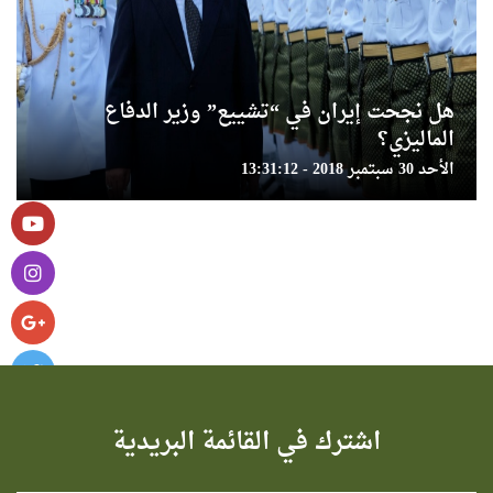
هل نجحت إيران في “تشييع” وزير الدفاع
الماليزي؟
الأحد 30 سبتمبر 2018 - 13:31:12
اشترك في القائمة البريدية