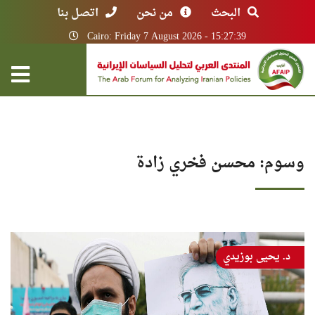
البحث
من نحن
اتصل بنا
Cairo: Friday 7 August 2026 - 15:27:39
وسوم: محسن فخري زادة
د. يحيى بوزيدي