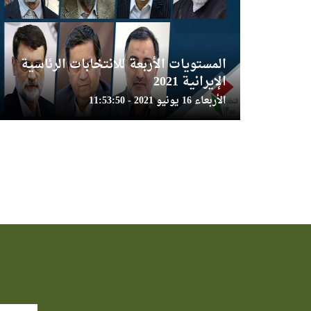
المستويات الأربعة للانتخابات الرئاسية
الإيرانية 2021
الأربعاء 16 يونيو 2021 - 11:53:50