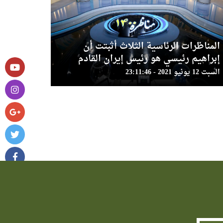
المناظرات الرئاسية الثلاث أثبتت أن
إبراهيم رئيسي هو رئيس إيران القادم
السبت 12 يونيو 2021 - 23:11:46