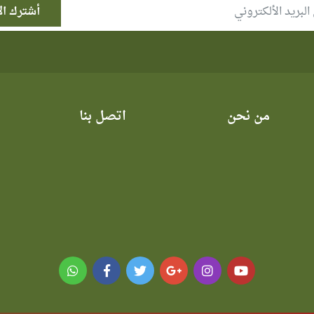
من نحن
اتصل بنا