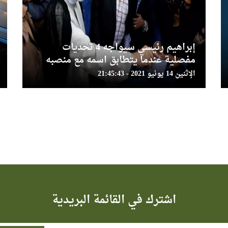
إبراهيم رئيسي سيواجه 4 تحديات
مفصلية عندما يتطابق اسمه مع منصبه
الإثنين 14 يونيو 2021 - 21:45:43
اشترك في القائمة البريدية