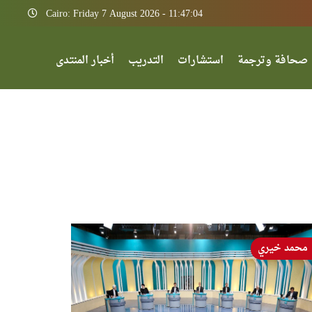
Cairo: Friday 7 August 2026 - 11:47:04
صحافة وترجمة
استشارات
التدريب
أخبار المنتدى
محمد خيري