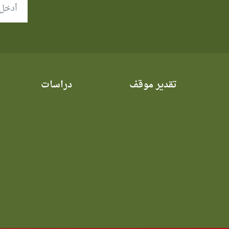
تقدير موقف
دراسات