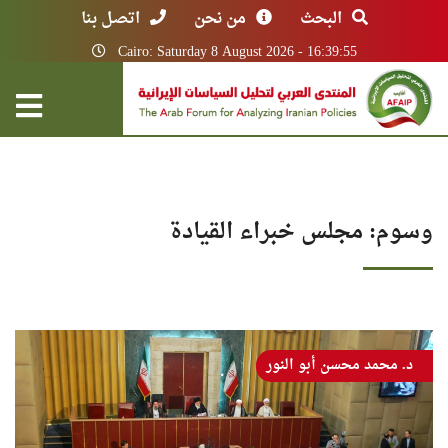
البحث
من نحن
اتصل بنا
Cairo: Saturday 8 August 2026 - 16:39:55
وسوم: مجلس خبراء القيادة
د. محمد محسن أبو النور