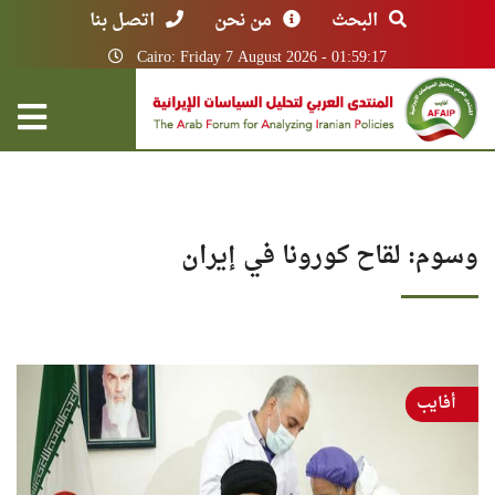
البحث
من نحن
اتصل بنا
Cairo: Friday 7 August 2026 - 01:59:17
وسوم: لقاح كورونا في إيران
أفايب