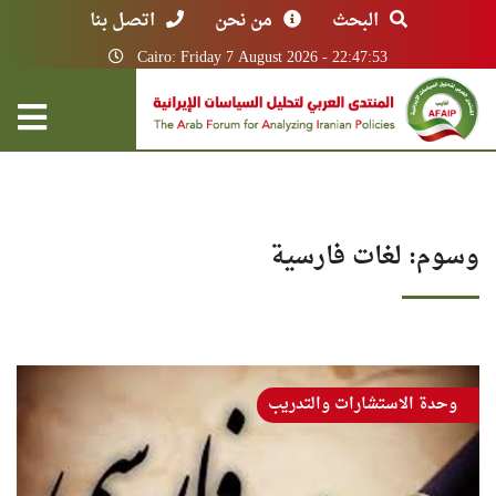
البحث
من نحن
اتصل بنا
Cairo: Friday 7 August 2026 - 22:47:53
وسوم: لغات فارسية
وحدة الاستشارات والتدريب