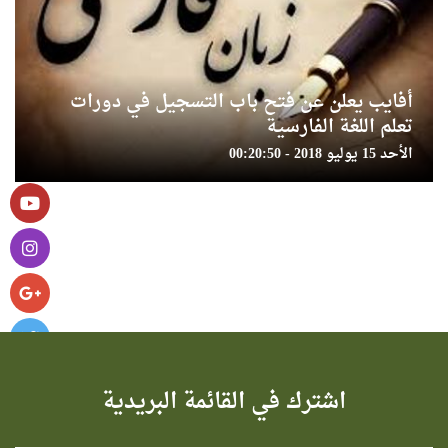
أفايب يعلن عن فتح باب التسجيل في دورات
تعلم اللغة الفارسية
الأحد 15 يوليو 2018 - 00:20:50
اشترك في القائمة البريدية