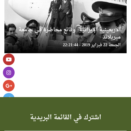
الأربعينية الإيرانية: وقائع محاضرة في جامعة
ميريلاند
الجمعة 22 فبراير 2019 - 22:21:44
اشترك في القائمة البريدية