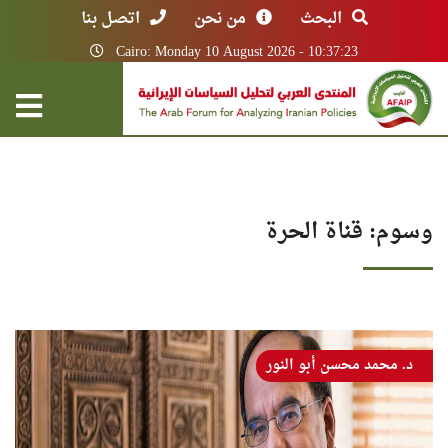
البحث
من نحن
اتصل بنا
Cairo: Monday 10 August 2026 - 10:37:23
وسوم: قناة الحرة
د. محمد محسن أبو النور