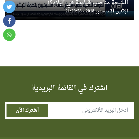
الشيعة مناصب قيادية في البلاد؟!
الإثنين 31 ديسمبر 2018 - 21:20:58
اشترك في القائمة البريدية