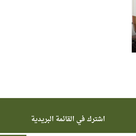
اشترك في القائمة البريدية