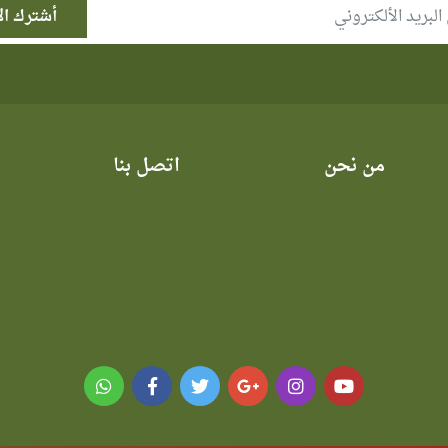
من نحن
اتصل بنا