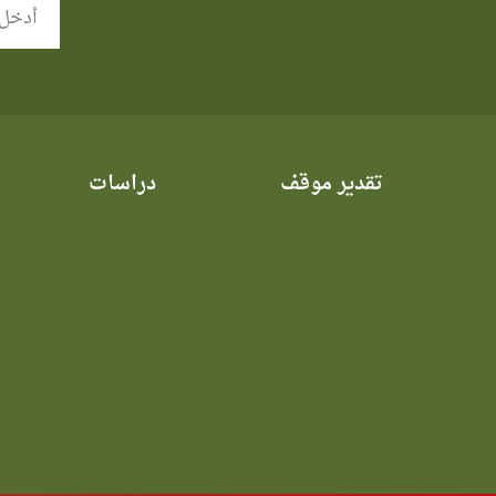
تقدير موقف
دراسات