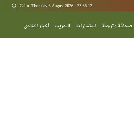
Cairo: Thursday 6 August 2026 - 23:36:12
صحافة وترجمة
استشارات
التدريب
أخبار المنتدى