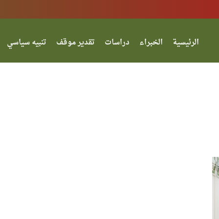
الرئيسية
الخبراء
دراسات
تقدير موقف
تنبيه سياسي