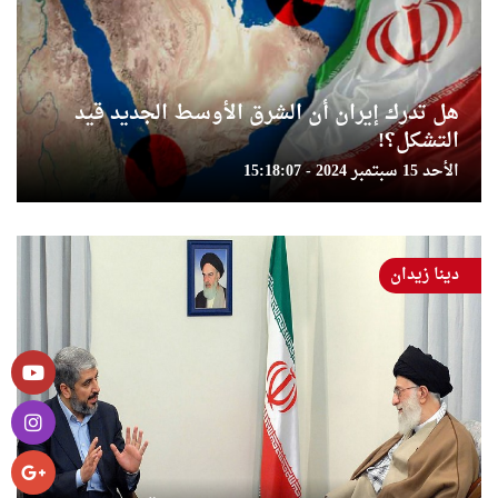
هل تدرك إيران أن الشرق الأوسط الجديد قيد
التشكل؟!
الأحد 15 سبتمبر 2024 - 15:18:07
دينا زيدان