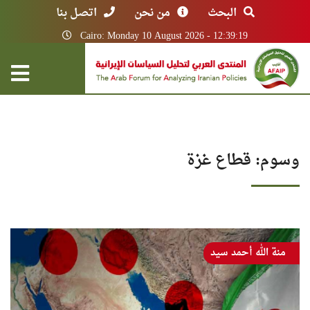
البحث
من نحن
اتصل بنا
Cairo: Monday 10 August 2026 - 12:39:19
وسوم: قطاع غزة
منة الله أحمد سيد