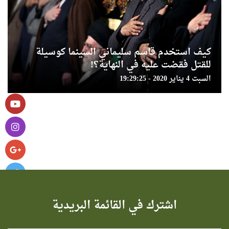
كيف استخدم قاسم سليماني السينما كوسيلة
للقتل فقضت عليه في النهاية؟!
السبت 4 يناير 2020 - 19:29:25
اشترك في القائمة البريدية