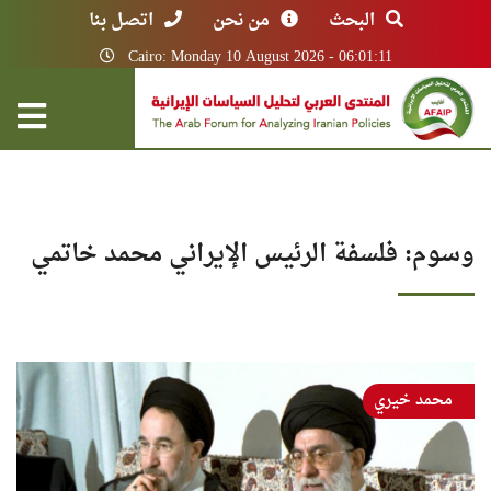
البحث
من نحن
اتصل بنا
Cairo: Monday 10 August 2026 - 06:01:11
وسوم: فلسفة الرئيس الإيراني محمد خاتمي
محمد خيري