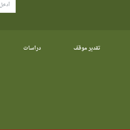
تقدير موقف
دراسات