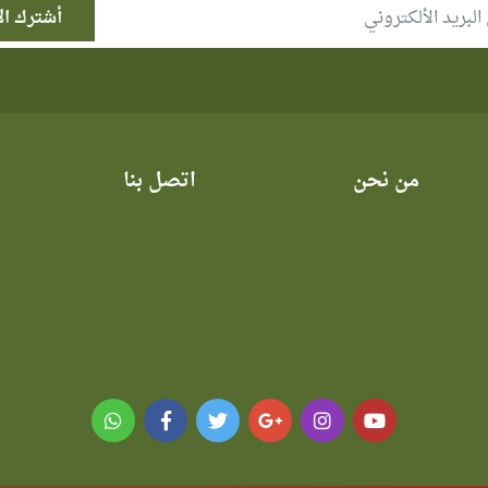
من نحن
اتصل بنا