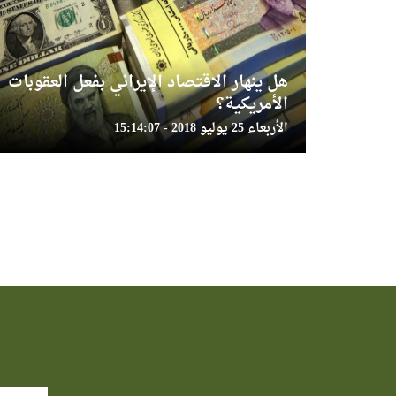
هل ينهار الاقتصاد الإيراني بفعل العقوبات
الأمريكية؟
الأربعاء 25 يوليو 2018 - 15:14:07