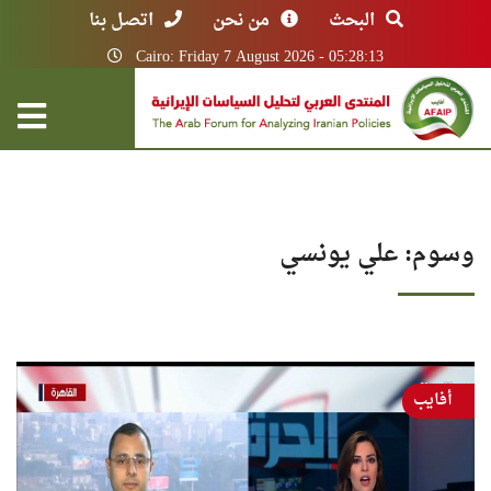
البحث
من نحن
اتصل بنا
Cairo: Friday 7 August 2026 - 05:28:13
وسوم: علي يونسي
أفايب