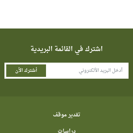
اشترك في القائمة البريدية
تقدير موقف
دراسات