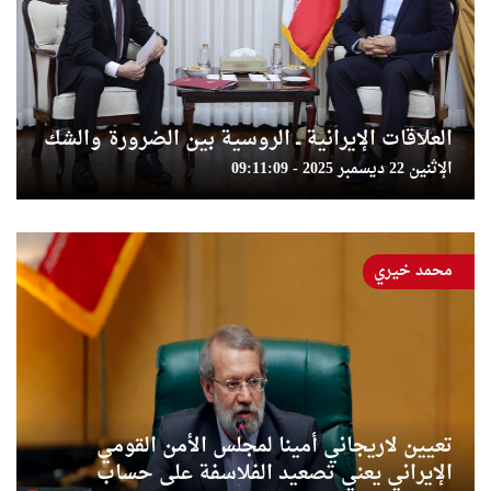
العلاقات الإيرانية ــ الروسية بين الضرورة والشك
الإثنين 22 ديسمبر 2025 - 09:11:09
محمد خيري
تعيين لاريجاني أمينا لمجلس الأمن القومي
الإيراني يعني تصعيد الفلاسفة على حساب