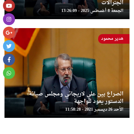
الجنرالات
الجمعة 8 أغسطس 2025 - 13:26:09
هدير محمود
الصراع بين علي لاريجاني ومجلس صيانة
الدستور يعود للواجهة
الأحد 26 ديسمبر 2021 - 11:58:28