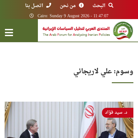
البحث
من نحن
اتصل بنا
Cairo: Sunday 9 August 2026 - 11:47:07
وسوم: علي لاريجاني
د. سيد فؤاد