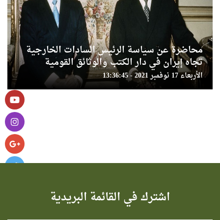
محاضرة عن سياسة الرئيس السادات الخارجية
تجاه إيران في دار الكتب والوثائق القومية
الأربعاء 17 نوفمبر 2021 - 13:36:45
اشترك في القائمة البريدية