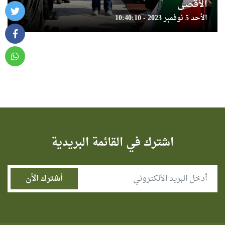
الأقصى
الأحد 5 نوفمبر 2023 - 10:40:10
اشترك في القائمة البريدية