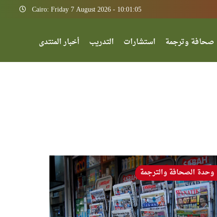
Cairo: Friday 7 August 2026 - 10:01:05
صحافة وترجمة
استشارات
التدريب
أخبار المنتدى
وحدة الصحافة والترجمة