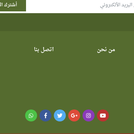
من نحن
اتصل بنا