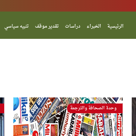
الرئيسية
الخبراء
دراسات
تقدير موقف
تنبيه سياسي
وحدة الصحافة والترجمة