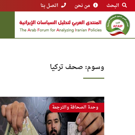
البحث
من نحن
اتصل بنا
وسوم: صحف تركيا
وحدة الصحافة والترجمة