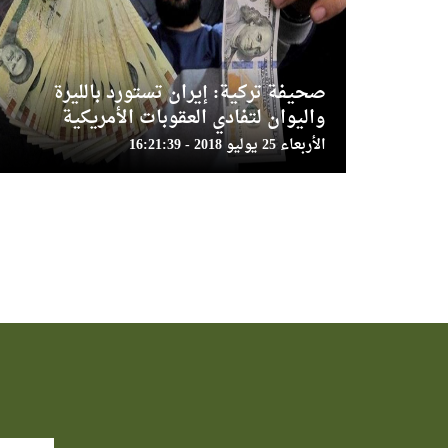
صحيفة تركية: إيران تستورد بالليرة
واليوان لتفادي العقوبات الأمريكية
الأربعاء 25 يوليو 2018 - 16:21:39