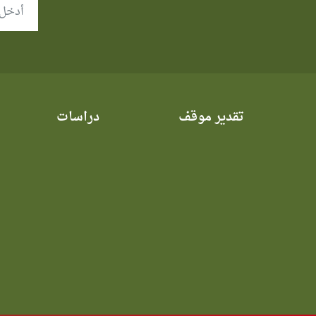
تقدير موقف
دراسات