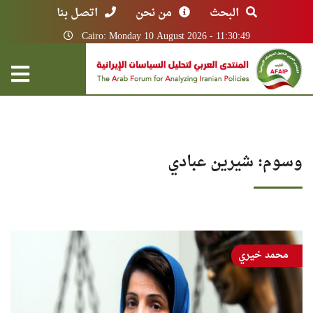
البحث
من نحن
اتصل بنا
Cairo: Monday 10 August 2026 - 11:30:49
وسوم: شيرين عبادي
محمد خيري