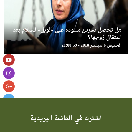
هل تحصل نسرين ستوده على «نوبل» للسلام بعد
اعتقال زوجها؟
الخميس 6 سبتمبر 2018 - 21:00:59
اشترك في القائمة البريدية