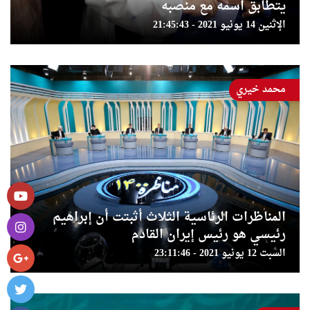
يتطابق اسمه مع منصبه
الإثنين 14 يونيو 2021 - 21:45:43
محمد خيري
المناظرات الرئاسية الثلاث أثبتت أن إبراهيم
رئيسي هو رئيس إيران القادم
السبت 12 يونيو 2021 - 23:11:46