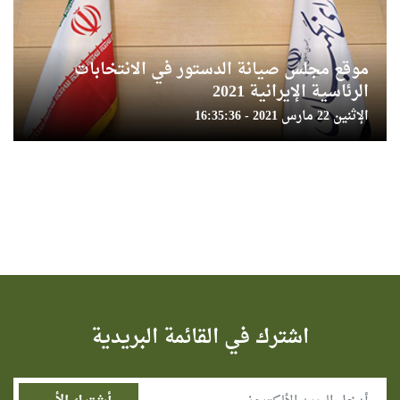
موقع مجلس صيانة الدستور في الانتخابات
الرئاسية الإيرانية 2021
الإثنين 22 مارس 2021 - 16:35:36
اشترك في القائمة البريدية