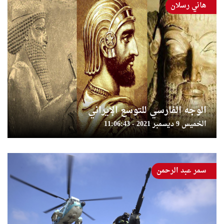
هاني رسلان
الوجه الفارسي للتوسع الإيراني
الخميس 9 ديسمبر 2021 - 11:06:43
سمر عبد الرحمن