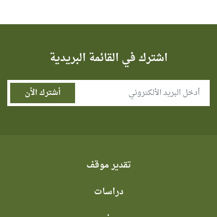
اشترك في القائمة البريدية
تقدير موقف
دراسات