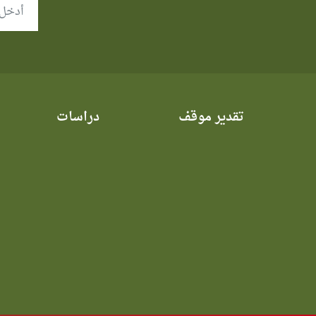
تقدير موقف
دراسات