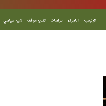
الرئيسية
الخبراء
دراسات
تقدير موقف
تنبيه سياسي