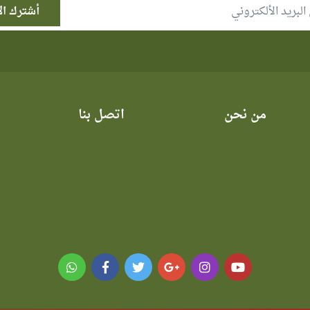
من نحن
اتصل بنا