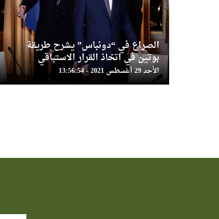
الصراع في “دونباس” يشرح طريقة
بوتين في اتخاذ القرار الاستباقي
الأحد 29 أغسطس 2021 - 13:56:54