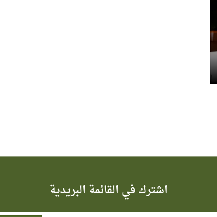
اشترك في القائمة البريدية