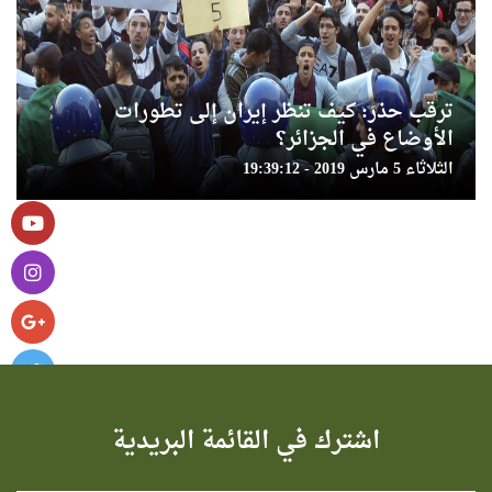
ترقب حذر: كيف تنظر إيران إلى تطورات
الأوضاع في الجزائر؟
الثلاثاء 5 مارس 2019 - 19:39:12
اشترك في القائمة البريدية