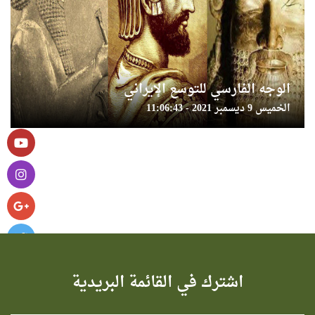
الوجه الفارسي للتوسع الإيراني
الخميس 9 ديسمبر 2021 - 11:06:43
اشترك في القائمة البريدية