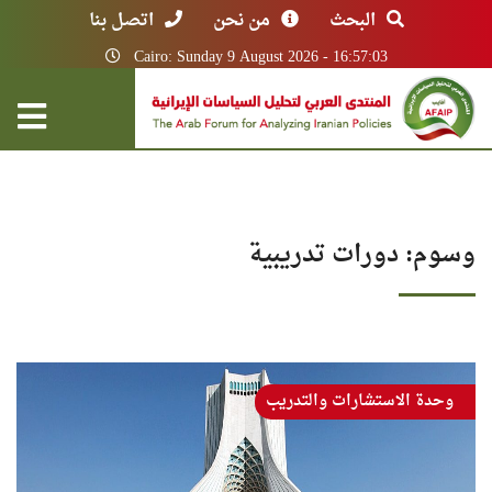
البحث
من نحن
اتصل بنا
Cairo: Sunday 9 August 2026 - 16:57:03
وسوم: دورات تدريبية
وحدة الاستشارات والتدريب