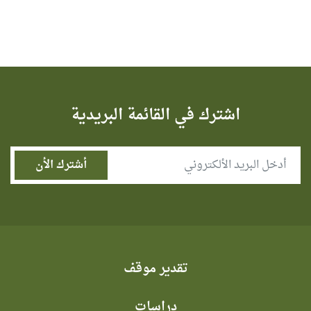
اشترك في القائمة البريدية
تقدير موقف
دراسات