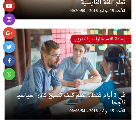
تعلم اللغة الفارسية
الأحد 15 يوليو 2018 - 00:20:50
وحدة الاستشارات والتدريب
في 3 أيام فقط.. تعلم كيف تصبح كادرا سياسيا
ناجحا
الأحد 15 يوليو 2018 - 00:06:54