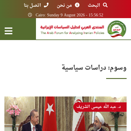
البحث
من نحن
اتصل بنا
Cairo: Sunday 9 August 2026 - 15:56:52
وسوم: دراسات سياسية
د. عبد الله عيسى الشريف