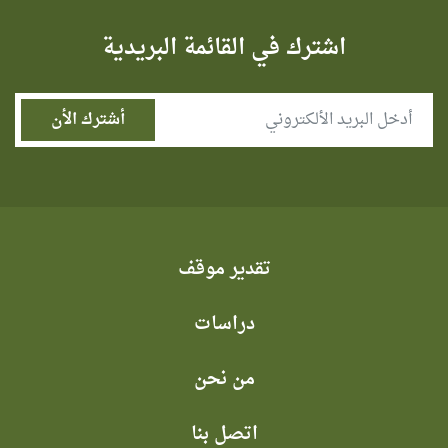
اشترك في القائمة البريدية
تقدير موقف
دراسات
من نحن
اتصل بنا