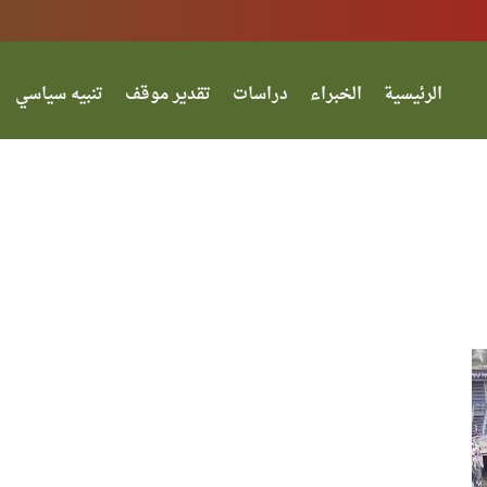
الرئيسية
الخبراء
دراسات
تقدير موقف
تنبيه سياسي