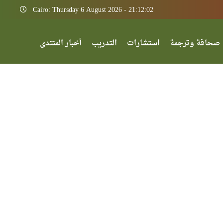
Cairo: Thursday 6 August 2026 - 21:12:02
صحافة وترجمة
استشارات
التدريب
أخبار المنتدى