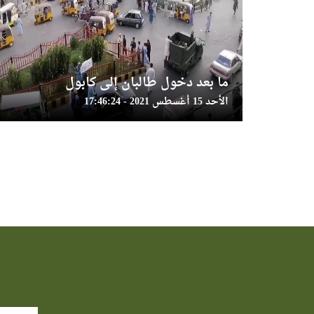
ما بعد دخول طالبان إلى كابول
الأحد 15 أغسطس 2021 - 17:46:24