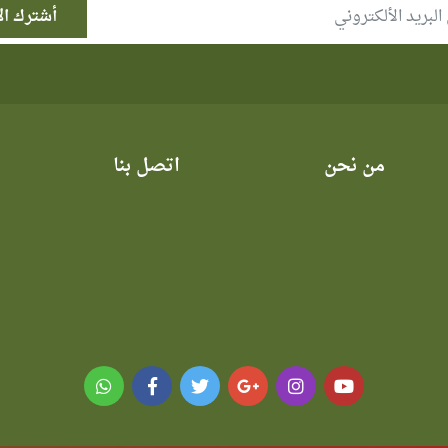
من نحن
اتصل بنا