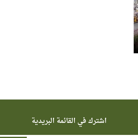
اشترك في القائمة البريدية