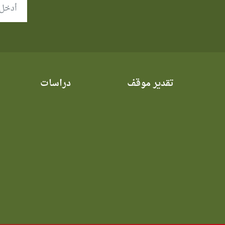
تقدير موقف
دراسات