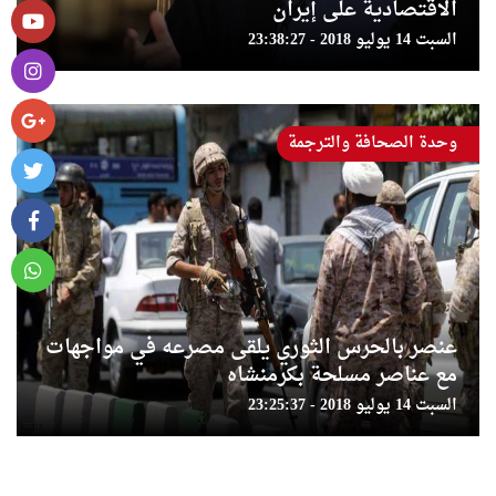
الاقتصادية على إيران
السبت 14 يوليو 2018 - 23:38:27
وحدة الصحافة والترجمة
عنصر بالحرس الثوري يلقى مصرعه في مواجهات
مع عناصر مسلحة بكرمنشاه
السبت 14 يوليو 2018 - 23:25:37