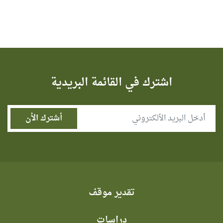
اشترك في القائمة البريدية
تقدير موقف
دراسات