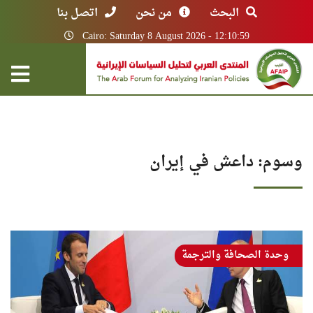
البحث
من نحن
اتصل بنا
Cairo: Saturday 8 August 2026 - 12:10:59
وسوم: داعش في إيران
وحدة الصحافة والترجمة