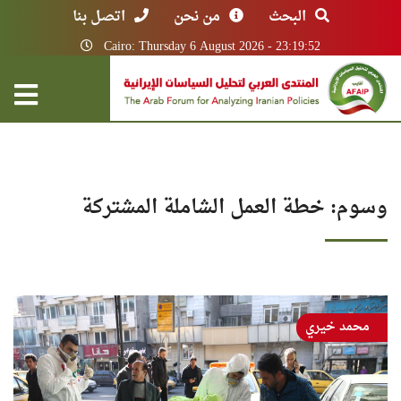
البحث
من نحن
اتصل بنا
Cairo: Thursday 6 August 2026 - 23:19:52
وسوم: خطة العمل الشاملة المشتركة
محمد خيري