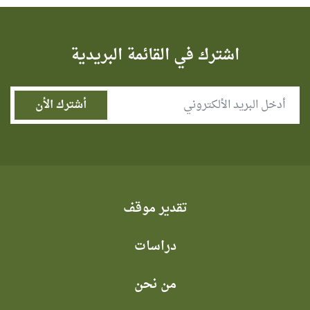
اشترك في القائمة البريدية
تقدير موقف
دراسات
من نحن