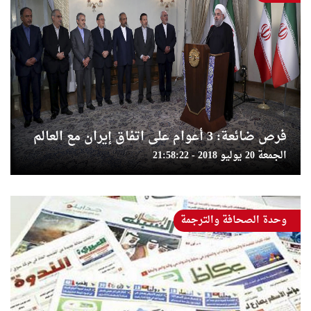
فرص ضائعة: 3 أعوام على اتفاق إيران مع العالم
الجمعة 20 يوليو 2018 - 21:58:22
وحدة الصحافة والترجمة