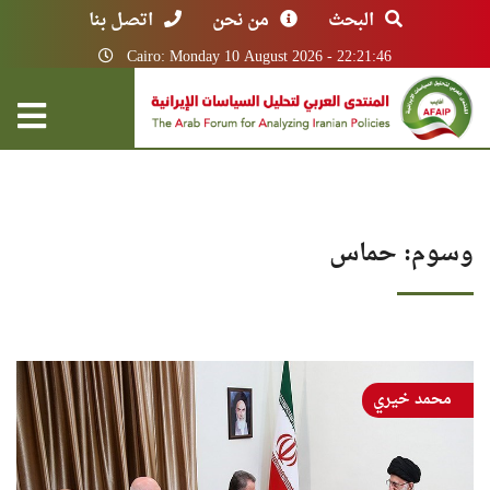
البحث
من نحن
اتصل بنا
Cairo: Monday 10 August 2026 - 22:21:46
وسوم: حماس
محمد خيري