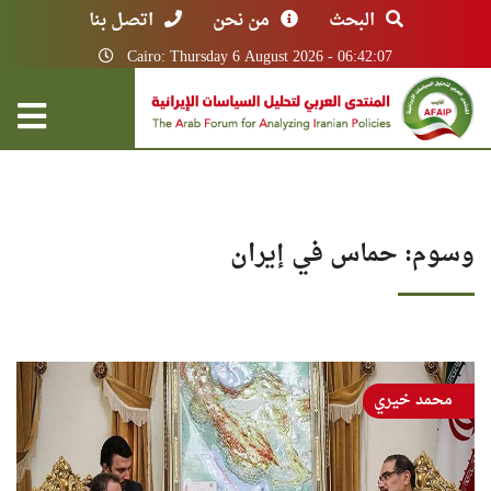
البحث
من نحن
اتصل بنا
Cairo: Thursday 6 August 2026 - 06:42:07
وسوم: حماس في إيران
محمد خيري