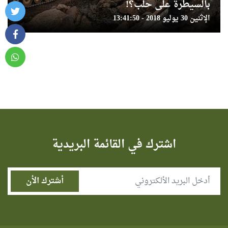
بالسيطرة على حلب؟!
الإثنين 30 يوليو 2018 - 13:41:50
اشترك في القائمة البريدية