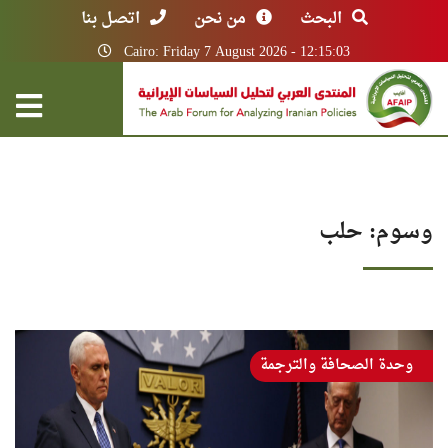
البحث
من نحن
اتصل بنا
Cairo: Friday 7 August 2026 - 12:15:03
وسوم: حلب
وحدة الصحافة والترجمة