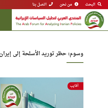
البحث
من نحن
اتصل بنا
وسوم: حظر توريد الأسلحة إلى إيران
أفايب