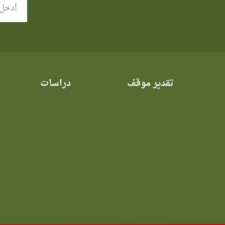
تقدير موقف
دراسات