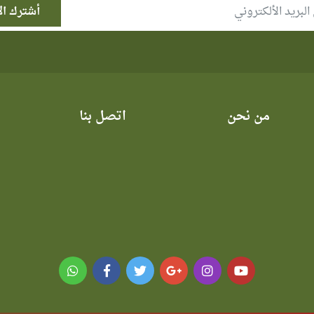
من نحن
اتصل بنا