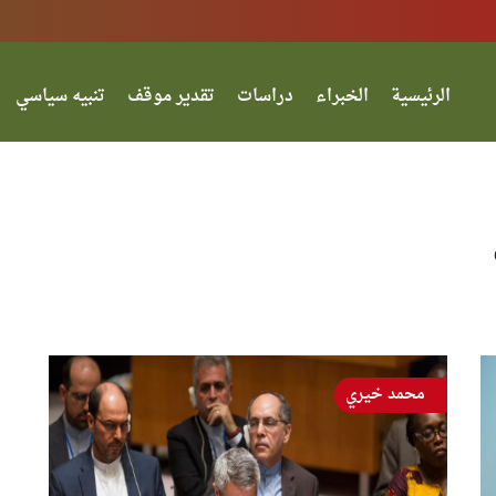
الرئيسية
الخبراء
دراسات
تقدير موقف
تنبيه سياسي
محمد خيري