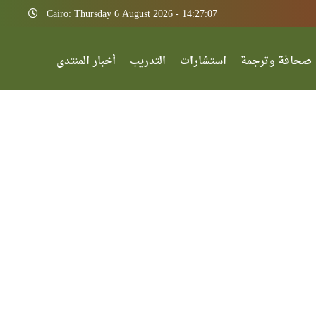
Cairo: Thursday 6 August 2026 - 14:27:07
صحافة وترجمة
استشارات
التدريب
أخبار المنتدى