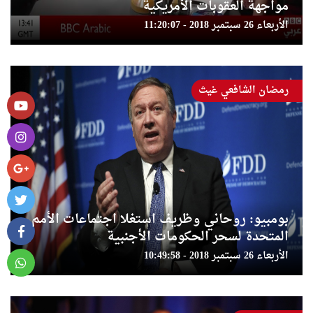
مواجهة العقوبات الأمريكية
الأربعاء 26 سبتمبر 2018 - 11:20:07
رمضان الشافعي غيث
بومبيو: روحاني وظريف استغلا اجتماعات الأمم
المتحدة لسحر الحكومات الأجنبية
الأربعاء 26 سبتمبر 2018 - 10:49:58