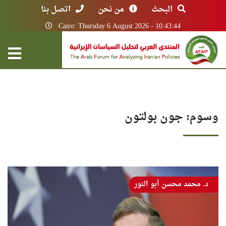
البحث
من نحن
اتصل بنا
Cairo: Thursday 6 August 2026 - 10:43:44
وسوم: جون بولتون
د. محمد محسن أبو النور