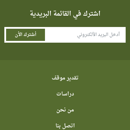
اشترك في القائمة البريدية
تقدير موقف
دراسات
من نحن
اتصل بنا