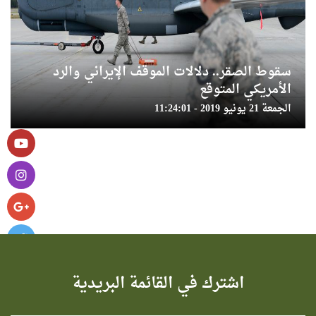
سقوط الصقر.. دلالات الموقف الإيراني والرد
الأمريكي المتوقع
الجمعة 21 يونيو 2019 - 11:24:01
اشترك في القائمة البريدية