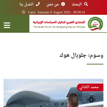
البحث
من نحن
اتصل بنا
Cairo: Saturday 8 August 2026 - 00:09:41
وسوم: جلوبال هوك
محمد الكناني